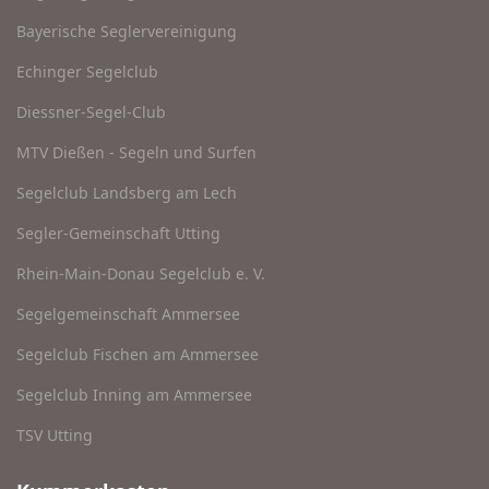
Bayerische Seglervereinigung
Echinger Segelclub
Diessner-Segel-Club
MTV Dießen - Segeln und Surfen
Segelclub Landsberg am Lech
Segler-Gemeinschaft Utting
Rhein-Main-Donau Segelclub e. V.
Segelgemeinschaft Ammersee
Segelclub Fischen am Ammersee
Segelclub Inning am Ammersee
TSV Utting