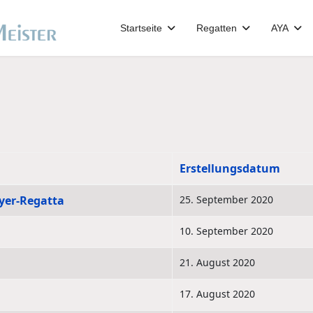
Startseite
Regatten
AYA
Erstellungsdatum
yer-Regatta
25. September 2020
10. September 2020
21. August 2020
17. August 2020