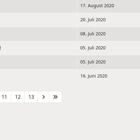
17. August 2020
20. Juli 2020
08. Juli 2020
!
05. Juli 2020
05. Juli 2020
16. Juni 2020
11
12
13