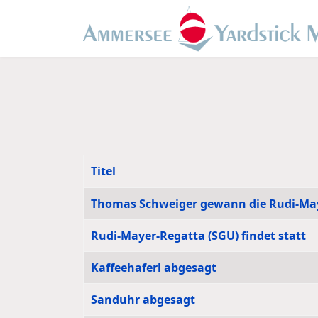
Titel
Beiträge
Thomas Schweiger gewann die Rudi-Ma
Rudi-Mayer-Regatta (SGU) findet statt
Kaffeehaferl abgesagt
Sanduhr abgesagt