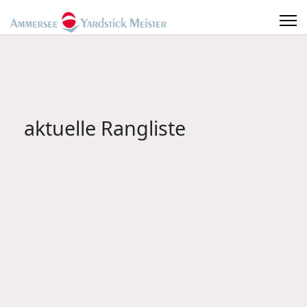
aktuelle Rangliste