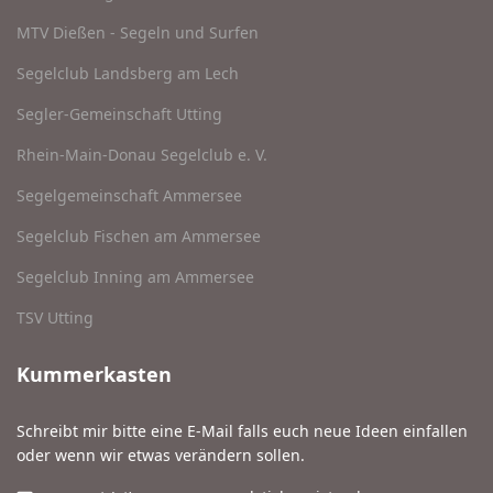
MTV Dießen - Segeln und Surfen
Segelclub Landsberg am Lech
Segler-Gemeinschaft Utting
Rhein-Main-Donau Segelclub e. V.
Segelgemeinschaft Ammersee
Segelclub Fischen am Ammersee
Segelclub Inning am Ammersee
TSV Utting
Kummerkasten
Schreibt mir bitte eine E-Mail falls euch neue Ideen einfallen
oder wenn wir etwas verändern sollen.