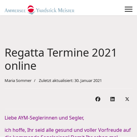
Regatta Termine 2021
online
Maria Sommer
Zuletzt aktualisiert: 30. Januar 2021
Liebe AYM-Seglerinnen und Segler,
ich hoffe, Ihr seid alle gesund und voller Vorfreude auf