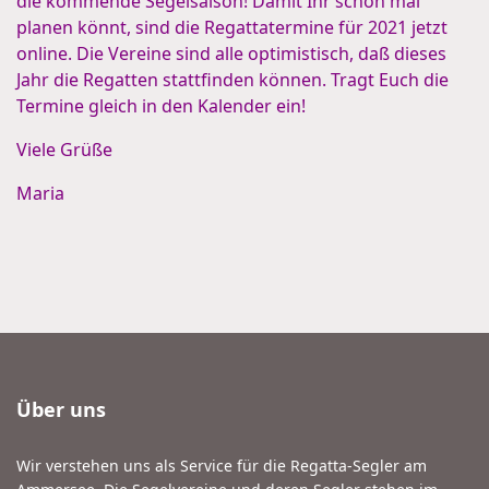
die kommende Segelsaison! Damit Ihr schon mal
planen könnt, sind die Regattatermine für 2021 jetzt
online. Die Vereine sind alle optimistisch, daß dieses
Jahr die Regatten stattfinden können. Tragt Euch die
Termine gleich in den Kalender ein!
Viele Grüße
Maria
Über uns
Wir verstehen uns als Service für die Regatta-Segler am