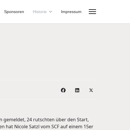
Sponsoren
Historie
Impressum
 gemeldet, 24 rutschten über den Start,
n hat Nicole Satzl vom SCF auf einem 15er