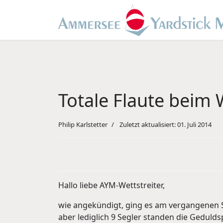
Totale Flaute beim
Philip Karlstetter
Zuletzt aktualisiert: 01. Juli 2014
Hallo liebe AYM-Wettstreiter,
wie angekündigt, ging es am vergangenen S
aber lediglich 9 Segler standen die Geduld