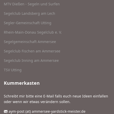
MTV Dießen - Segeln und Surfen
Segelclub Landsberg am Lech
Segler-Gemeinschaft Utting
Rhein-Main-Donau Segelclub e. V.
Segelgemeinschaft Ammersee
Segelclub Fischen am Ammersee
Segelclub Inning am Ammersee
TSV Utting
Kummerkasten
Schreibt mir bitte eine E-Mail falls euch neue Ideen einfallen
oder wenn wir etwas verändern sollen.
aym-post (at) ammersee-yardstick-meister.de