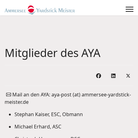
Mitglieder des AYA
Mail an den AYA: aya-post (at) ammersee-yardstick-
meister.de
Stephan Kaiser, ESC, Obmann
Michael Erhard, ASC