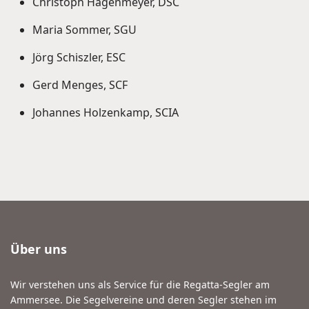
Christoph Hagenmeyer, DSC
Maria Sommer, SGU
Jörg Schiszler, ESC
Gerd Menges, SCF
Johannes Holzenkamp, SCIA
Über uns
Wir verstehen uns als Service für die Regatta-Segler am
Ammersee. Die Segelvereine und deren Segler stehen im