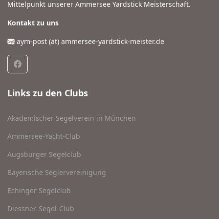
Mittelpunkt unserer Ammersee Yardstick Meisterschaft.
Kontakt zu uns
aym-post (at) ammersee-yardstick-meister.de
Links zu den Clubs
Akademischer Segelverein in München
Ammersee-Yacht-Club
Augsburger Segelclub
Bayerische Seglervereinigung
Echinger Segelclub
Diessner-Segel-Club