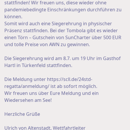
stattfinden! Wir freuen uns, diese wieder ohne
pandemiebedingte Einschränkungen durchführen zu
können.
Somit wird auch eine Siegerehrung in physischer
Präsenz stattfinden. Bei der Tombola gibt es wieder
einen Törn – Gutschein von SunCharter über 500 EUR
und tolle Preise von AWN zu gewinnen.
Die Siegerehrung wird am 8.7. um 19 Uhr im Gasthof
Hartl in Türkenfeld stattfinden.
Die Meldung unter
https://scll.de/24std-
regatta/anmeldung/
ist ab sofort möglich.
Wir freuen uns über Eure Meldung und ein
Wiedersehen am See!
Herzliche Grüße
Ulrich von Altenstadt, Wettfahrtleiter