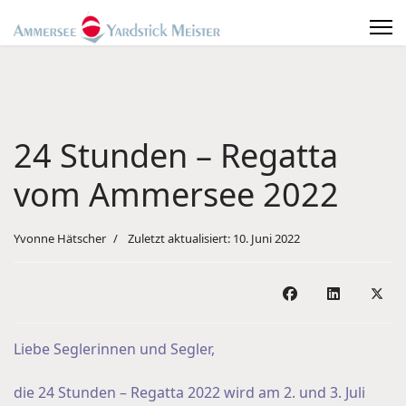
24 Stunden – Regatta
vom Ammersee 2022
Yvonne Hätscher
Zuletzt aktualisiert: 10. Juni 2022
Liebe Seglerinnen und Segler,
die 24 Stunden – Regatta 2022 wird am 2. und 3. Juli