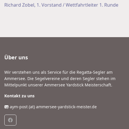
Richard Zobel, 1. Vorstand / Wettfahrtleiter 1. Runde
Über uns
Wir verstehen uns als Service für die Regatta-Segler am
Ammersee. Die Segelvereine und deren Segler stehen im
Mittelpunkt unserer Ammersee Yardstick Meisterschaft.
Kontakt zu uns
aym-post (at) ammersee-yardstick-meister.de