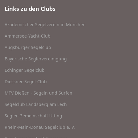
Links zu den Clubs
Akademischer Segelverein in München
Ammersee-Yacht-Club
Augsburger Segelclub
Bayerische Seglervereinigung
Echinger Segelclub
Diessner-Segel-Club
MTV Dießen - Segeln und Surfen
Segelclub Landsberg am Lech
Segler-Gemeinschaft Utting
Rhein-Main-Donau Segelclub e. V.